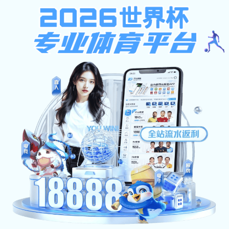
注册入口
隐私政策
一、引言
九博体育官网平台为用户提供便捷、实时的体育赛事内容，在保
障服务体验的同时，我们高度重视个人隐私保护。
二、信息收集范围
我们可能收集以下信息：