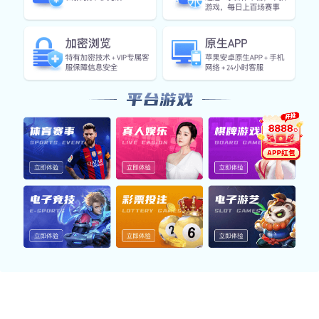
智能引擎实时数据快照
利用九博体育官网构建的智能分析系统，实时捕捉各项运行
数据，提升平台的响应效率与数据稳定性。
响应速度
0.18s
平均页面加载
AI推荐准确率
92.6%