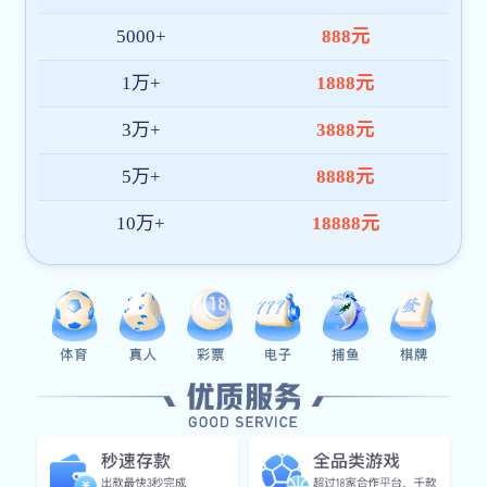
平台安全核心
系统层安全
部署入侵检测、防火墙
策略与系统加固模块，
提升抗风险能力。