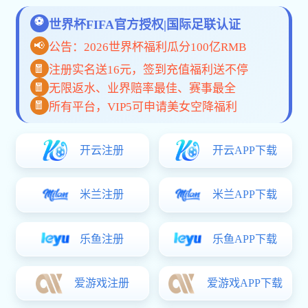
让体育更贴近你
九博体育官网 APP 以用户体验为核心，支持九博(中国)体育
官方网站项目，构建实时互动生态。涵盖热门赛事与数据
流，为每一位体育爱好者提供个性化信息服务。
多平台兼容
社群互动
iOS / Android / Web
关注、评论、参与话题
App Store
Google Play
九博体育官网三重安全护盾系统