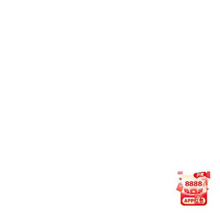
帮助与学习
v6.3.0：
新增“玩法教学专区”，支持九博(中国)体育官方网
站语音与字幕讲解，覆盖新老用户。
v6.2.0：
帮助中心升级，分类更清晰，常见问题支持搜索
直达。
v5.8.0：
用户反馈通道上线，支持建议提交与分类响应。
荣誉与成就
九博体育官网 在多个国际赛事科技平台评比中脱颖而出，持
续提升安全性与观赛体验。